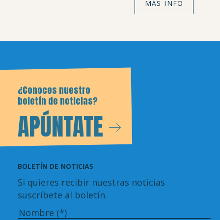
MÁS INFO
¿Conoces nuestro
boletín de noticias?
APÚNTATE
BOLETÍN DE NOTICIAS
Si quieres recibir nuestras noticias
suscríbete al boletín.