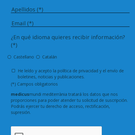
¿En qué idioma quieres recibir información?
(*)
Castellano
Catalán
He leído y acepto
la política de privacidad
y el envío de
boletines, noticias y publicaciones.
(*) Campos obligatorios
medicus
mundi mediterrània tratará los datos que nos
proporciones para poder atender tu solicitud de suscripción.
Podrás ejercer tu derecho de acceso, rectificación,
supresión.