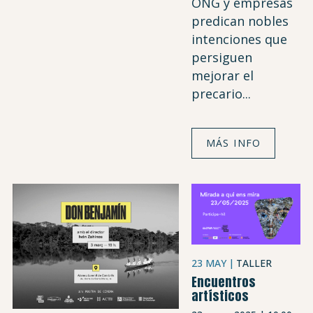
ONG y empresas
predican nobles
intenciones que
persiguen
mejorar el
precario...
MÁS INFO
23 MAY
TALLER
Encuentros
artísticos