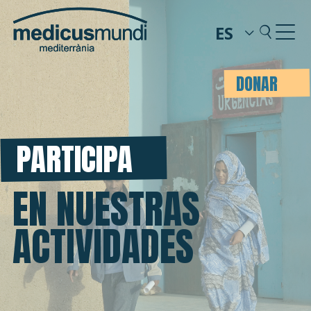
ES
DONAR
PARTICIPA
EN NUESTRAS
ACTIVIDADES