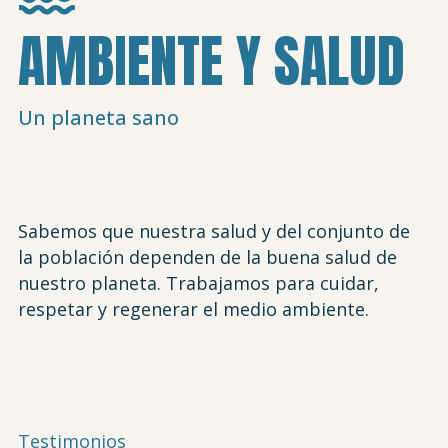
AMBIENTE Y SALUD
Un planeta sano
Sabemos que nuestra salud y del conjunto de
la población dependen de la buena salud de
nuestro planeta. Trabajamos para cuidar,
respetar y regenerar el medio ambiente.
Testimonios