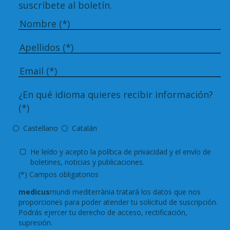
suscríbete al boletín.
¿En qué idioma quieres recibir información?
(*)
Castellano
Catalán
He leído y acepto
la política de privacidad
y el envío de
boletines, noticias y publicaciones.
(*) Campos obligatorios
medicus
mundi mediterrània tratará los datos que nos
proporciones para poder atender tu solicitud de suscripción.
Podrás ejercer tu derecho de acceso, rectificación,
supresión.