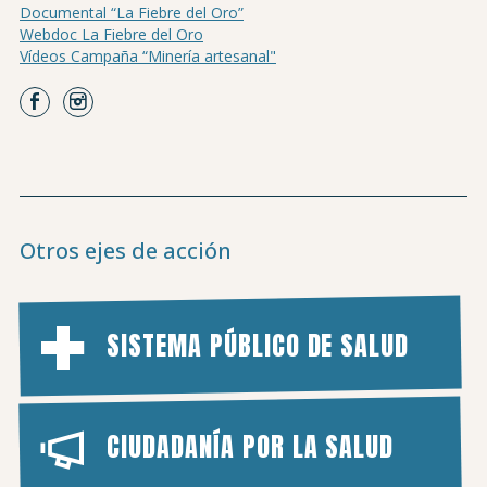
Documental “La Fiebre del Oro”
Webdoc La Fiebre del Oro
Vídeos Campaña “Minería artesanal"
Otros ejes de acción
SISTEMA PÚBLICO DE SALUD
CIUDADANÍA POR LA SALUD