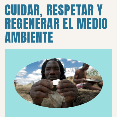
CUIDAR, RESPETAR Y
REGENERAR EL MEDIO
AMBIENTE