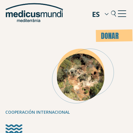
ES
DONAR
COOPERACIÓN INTERNACIONAL