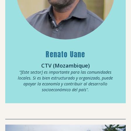
Renato Uane
CTV (Mozambique)
“[Este sector] es importante para las comunidades
locales. Si es bien estructurado y organizado, puede
apoyar la economía y contribuir al desarrollo
socioeconómico del país".