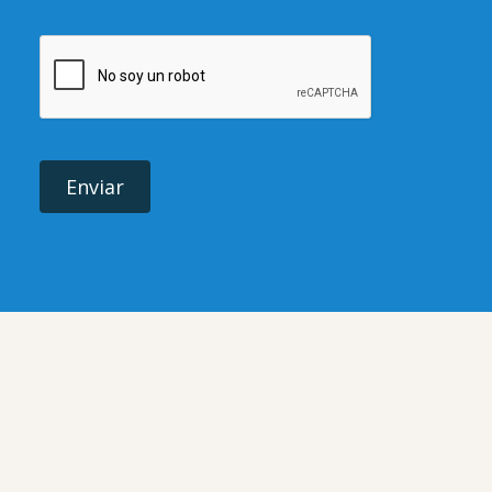
Enviar