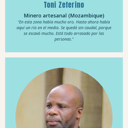
Toni Zeferino
Minero artesanal (Mozambique)
“En esta zona había mucho oro. Hasta ahora había
aquí un río en el medio. Se quedó sin caudal, porque
se escavó mucho. Está todo arrasado por las
personas.”