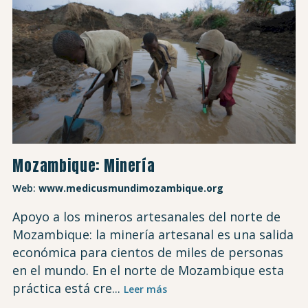
Mozambique: Minería
Web:
www.medicusmundimozambique.org
Apoyo a los mineros artesanales del norte de
Mozambique: la minería artesanal es una salida
económica para cientos de miles de personas
en el mundo. En el norte de Mozambique esta
práctica está cre...
Leer más