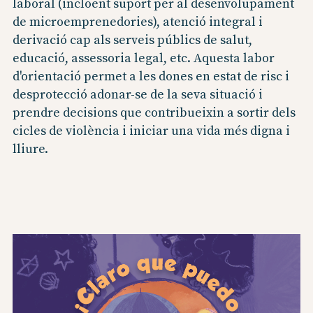
laboral (incloent suport per al desenvolupament
de microemprenedories), atenció integral i
derivació cap als serveis públics de salut,
educació, assessoria legal, etc. Aquesta labor
d'orientació permet a les dones en estat de risc i
desprotecció adonar-se de la seva situació i
prendre decisions que contribueixin a sortir dels
cicles de violència i iniciar una vida més digna i
lliure.