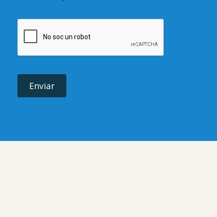
Enviar