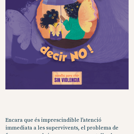
Encara que és imprescindible l'atenció
immediata a les supervivents, el problema de