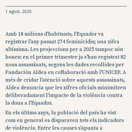
1 agost, 2025
Amb 18 milions d'habitants, l'Equador va
registrar l'any passat 274 feminicidis; una xifra
altíssima. Les projeccions per a 2025 tampoc són
bones: en el primer trimestre ja s'han registrat 82
nous assassinats, segons les dades recollides per
Fundación Aldea en col·laboració amb l'UNICEF. A
més de cridar l'atenció sobre aquests assassinats,
Aldea denuncia que les xifres oficials minimitzen
deliberadament l'impacte de la violència contra
la dona a l'Equador.
En els últims anys, la població del país ha vist
com en general es disparaven tots els indicadors
de violència. Entre les causes s'apunta a