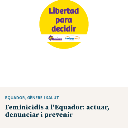
EQUADOR
GÈNERE I SALUT
Feminicidis a l'Equador: actuar,
denunciar i prevenir