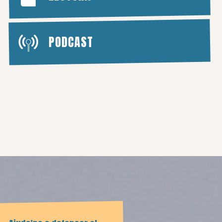
PODCAST