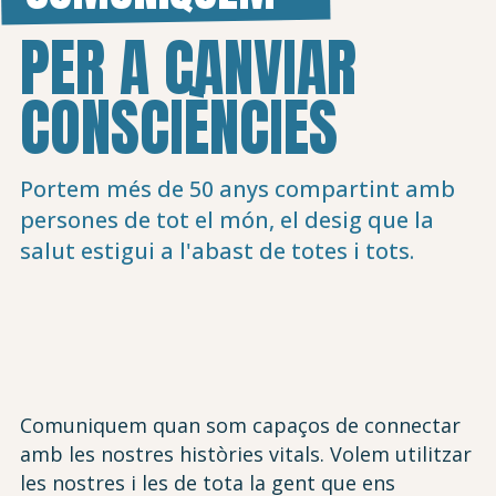
PER A CANVIAR
CONSCIÈNCIES
Portem més de 50 anys compartint amb
persones de tot el món, el desig que la
salut estigui a l'abast de totes i tots.
Comuniquem quan som capaços de connectar
amb les nostres històries vitals. Volem utilitzar
les nostres i les de tota la gent que ens