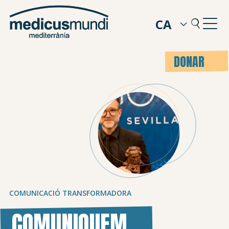
CA
DONAR
COMUNICACIÓ TRANSFORMADORA
COMUNIQUEM