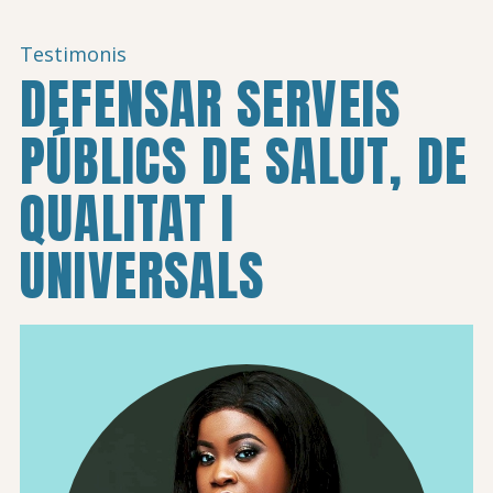
Testimonis
DEFENSAR SERVEIS
PÚBLICS DE SALUT, DE
QUALITAT I
UNIVERSALS