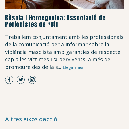
Bòsnia i Hercegovina: Associació de
Periodistes de *BiH
Treballem conjuntament amb les professionals
de la comunicació per a informar sobre la
violència masclista amb garanties de respecte
cap a les víctimes i supervivents, a més de
promoure des de la s...
Llegir més
Altres eixos dacció