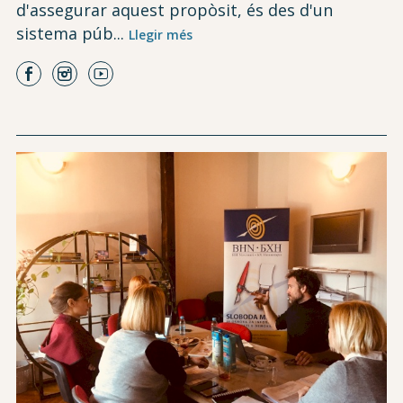
d'assegurar aquest propòsit, és des d'un
sistema púb...
Llegir més