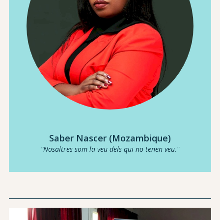
Saber Nascer (Mozambique)
“Nosaltres som la veu dels qui no tenen veu."