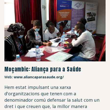
Moçambic: Aliança para a Saúde
Web:
www.aliancaparasaude.org/
Hem estat impulsant una xarxa
d'organitzacions que tenen com a
denominador comú defensar la salut com un
dret i que creuen que, la millor manera