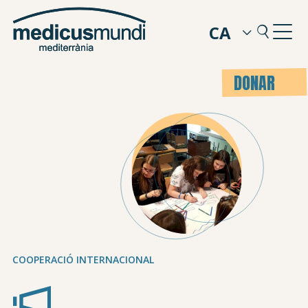
CA
DONAR
COOPERACIÓ INTERNACIONAL