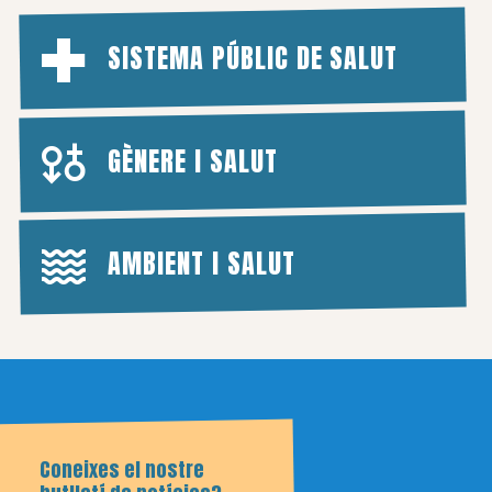
SISTEMA PÚBLIC DE SALUT
GÈNERE I SALUT
AMBIENT I SALUT
Coneixes el nostre