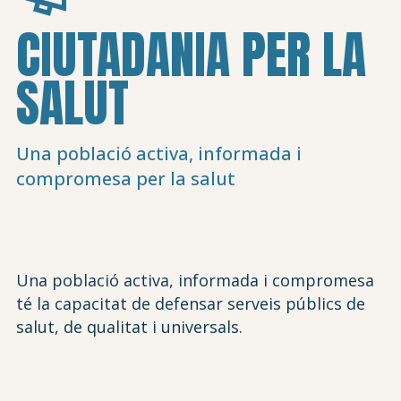
CIUTADANIA PER LA
SALUT
Una població activa, informada i
compromesa per la salut
Una població activa, informada i compromesa
té la capacitat de defensar serveis públics de
salut, de qualitat i universals.